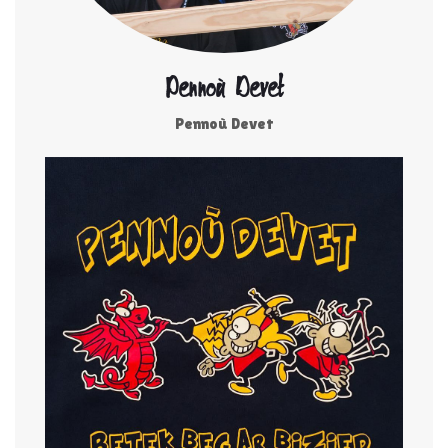
Pennoù Devet
Pennoù Devet