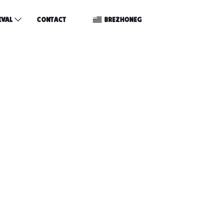
IVAL
CONTACT
BREZHONEG