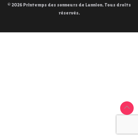
© 2026 Printemps des sonneurs de Lannion. Tous droits
réservés.