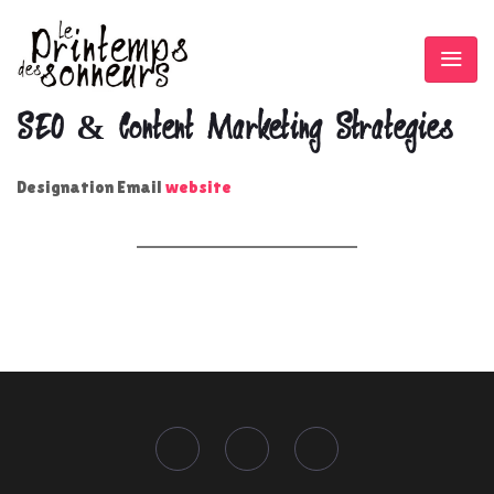
SEO & Content Marketing Strategies
Designation
Email
website